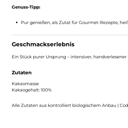
Genuss-Tipp:
Pur genießen, als Zutat für Gourmet-Rezepte, he
Geschmackserlebnis
Ein Stück purer Ursprung – intensiver, handverlesener
Zutaten
Kakaomasse
Kakaogehalt: 100%
Alle Zutaten aus kontrolliert biologischem Anbau | C