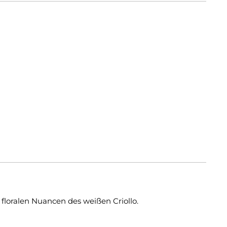
floralen Nuancen des weißen Criollo.