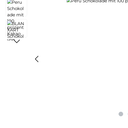
Bildergalerie überspringen