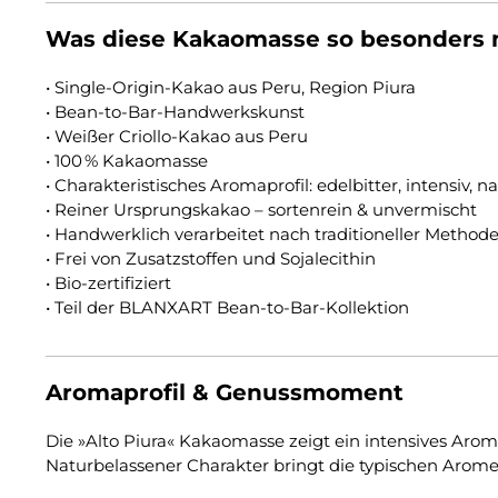
Was diese Kakaomasse so besonders
• Single-Origin-Kakao aus Peru, Region Piura
• Bean-to-Bar-Handwerkskunst
• Weißer Criollo-Kakao aus Peru
• 100 % Kakaomasse
• Charakteristisches Aromaprofil: edelbitter, intensiv, 
• Reiner Ursprungskakao – sortenrein & unvermischt
• Handwerklich verarbeitet nach traditioneller Method
• Frei von Zusatzstoffen und Sojalecithin
• Bio-zertifiziert
• Teil der BLANXART Bean-to-Bar-Kollektion
Aromaprofil & Genussmoment
Die »Alto Piura« Kakaomasse zeigt ein intensives Arom
Naturbelassener Charakter bringt die typischen Arome