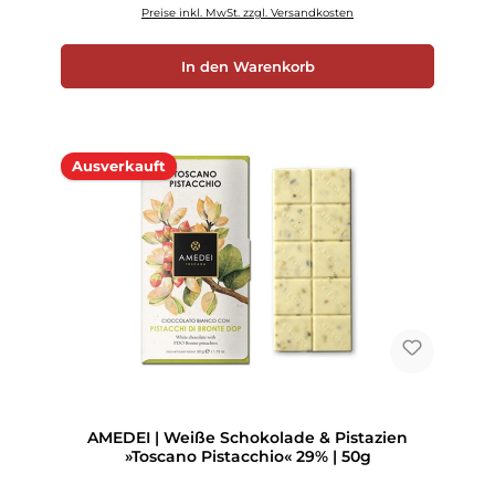
Preise inkl. MwSt. zzgl. Versandkosten
In den Warenkorb
Ausverkauft
AMEDEI | Weiße Schokolade & Pistazien
»Toscano Pistacchio« 29% | 50g