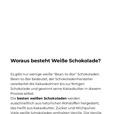
Woraus besteht Weiße Schokolade?
Es gibt nur wenige weiße "Bean-to-Bar" Schokoladen.
Bean-to-Bar bedeutet, der Schokoladenhersteller
verarbeitet die Kakaobohnen bis zur fertigen
Schokolade und gewinnt seine Kakaobutter in diesem
Prozess selbst.
Die
besten weißen Schokoladen
werden
ausschließlich aus natürlichen Rohstoffen hergestellt,
das heißt aus Kakaobutter, Zucker und Milchpulver.
Viele weiße Schokoladen enthalten Vanille. Die Vanille