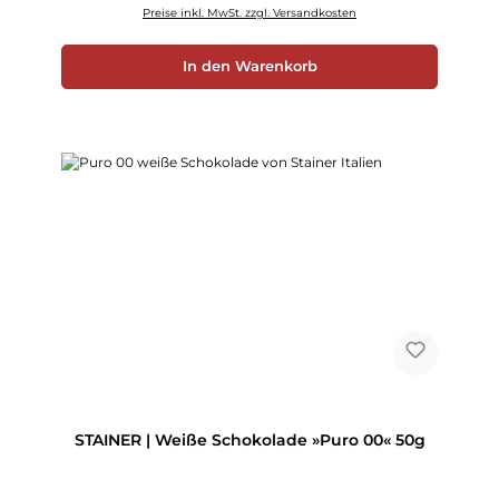
Preise inkl. MwSt. zzgl. Versandkosten
In den Warenkorb
STAINER | Weiße Schokolade »Puro 00« 50g