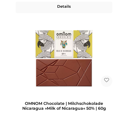
Details
OMNOM Chocolate | Milchschokolade
Nicaragua »Milk of Nicaragua« 50% | 60g