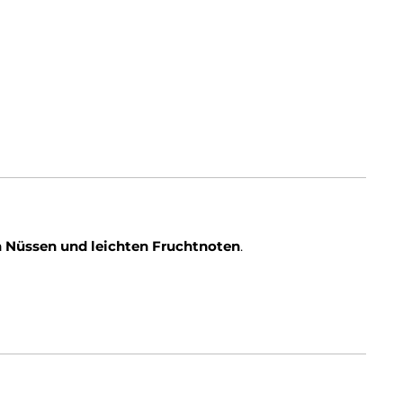
 Nüssen und leichten Fruchtnoten
.