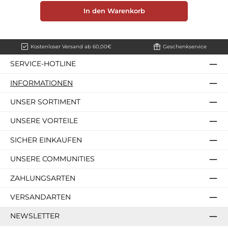
In den Warenkorb
Kostenloser Versand ab 60,00€
Geschenkservice
SERVICE-HOTLINE
INFORMATIONEN
UNSER SORTIMENT
UNSERE VORTEILE
SICHER EINKAUFEN
UNSERE COMMUNITIES
ZAHLUNGSARTEN
VERSANDARTEN
NEWSLETTER