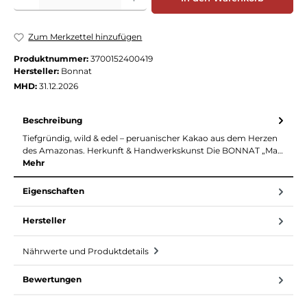
Zum Merkzettel hinzufügen
Produktnummer:
3700152400419
Hersteller:
Bonnat
MHD:
31.12.2026
Beschreibung
Tiefgründig, wild & edel – peruanischer Kakao aus dem Herzen
des Amazonas. Herkunft & Handwerkskunst Die BONNAT „Ma…
Mehr
Eigenschaften
Hersteller
Nährwerte und Produktdetails
Bewertungen