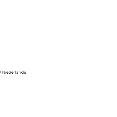
/ Niederlande