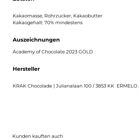
Kakaomasse, Rohrzucker, Kakaobutter
Kakaogehalt: 70% mindestens
Auszeichnungen
Academy of Chocolate 2023 GOLD
Hersteller
KRAK Chocolade | Julianalaan 100 / 3853 KK ERMELO 
Kunden kauften auch