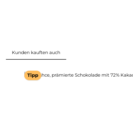
Kunden kauften auch
Produktgalerie überspringen
Tipp