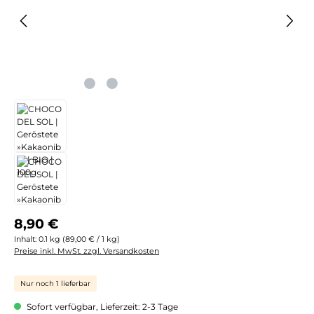
Regulärer Preis:
8,90 €
Inhalt:
0.1 kg
(89,00 € / 1 kg)
Preise inkl. MwSt. zzgl. Versandkosten
Nur noch 1 lieferbar
Sofort verfügbar, Lieferzeit: 2-3 Tage