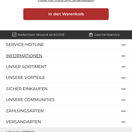
In den Warenkorb
Kostenloser Versand ab 60,00€
Geschenkservice
SERVICE-HOTLINE
INFORMATIONEN
UNSER SORTIMENT
UNSERE VORTEILE
SICHER EINKAUFEN
UNSERE COMMUNITIES
ZAHLUNGSARTEN
VERSANDARTEN