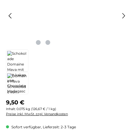
Regulärer Preis:
9,50 €
Inhalt:
0.075 kg
(126,67 € / 1 kg)
Preise inkl. MwSt. zzgl. Versandkosten
Sofort verfügbar, Lieferzeit: 2-3 Tage