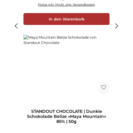
Preise inkl. MwSt. zzgl. Versandkosten
In den Warenkorb
STANDOUT CHOCOLATE | Dunkle
Schokolade Belize »Maya Mountain«
85% | 50g