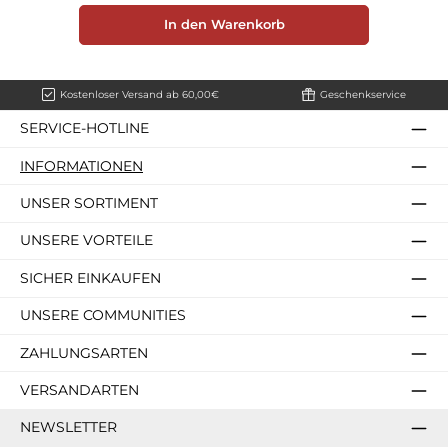
In den Warenkorb
Kostenloser Versand ab 60,00€
Geschenkservice
SERVICE-HOTLINE
INFORMATIONEN
UNSER SORTIMENT
UNSERE VORTEILE
SICHER EINKAUFEN
UNSERE COMMUNITIES
ZAHLUNGSARTEN
VERSANDARTEN
NEWSLETTER