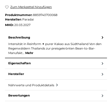
Zum Merkzettel hinzufügen
Produktnummer:
8859740700068
Hersteller:
Paradai
MHD:
20.03.2027
Beschreibung
Intensität in Reinform ✦ purer Kakao aus Südthailand Von den
Regenwäldern Thailands zur preisgekrönten Bean-to-Bar-
Manufakt…
Mehr
Eigenschaften
Hersteller
Nährwerte und Produktdetails
Bewertungen