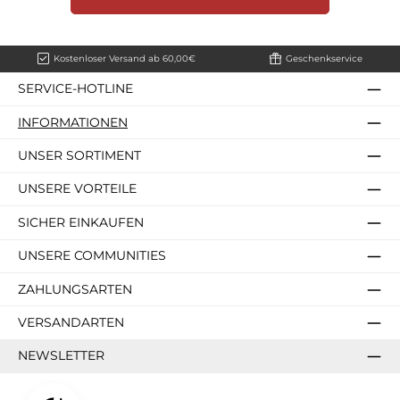
Kostenloser Versand ab 60,00€
Geschenkservice
SERVICE-HOTLINE
INFORMATIONEN
UNSER SORTIMENT
UNSERE VORTEILE
SICHER EINKAUFEN
UNSERE COMMUNITIES
ZAHLUNGSARTEN
VERSANDARTEN
NEWSLETTER