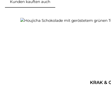
Kunden kauften auch
Produktgalerie überspringen
KRAK & C