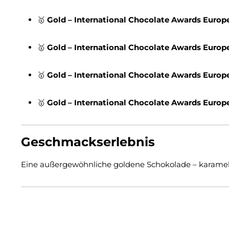
🥇
Gold – International Chocolate Awards Europ
🥇
Gold – International Chocolate Awards Europ
🥇
Gold – International Chocolate Awards Europ
🥇
Gold – International Chocolate Awards Europ
Geschmackserlebnis
Eine außergewöhnliche goldene Schokolade – karamel