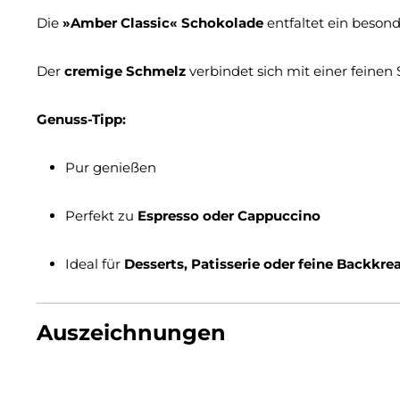
Die
»Amber Classic« Schokolade
entfaltet ein beson
Der
cremige Schmelz
verbindet sich mit einer feinen
Genuss-Tipp:
Pur genießen
Perfekt zu
Espresso oder Cappuccino
Ideal für
Desserts, Patisserie oder feine Backkre
Auszeichnungen