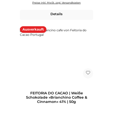
Preise inkl. MwSt. zzgl. Versandkosten
Details
Ausverkauft
FEITORIA DO CACAO | Weiße
Schokolade »Brianchino Coffee &
Cinnamon« 41% | 50g