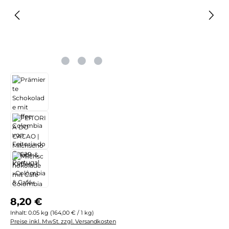
Regulärer Preis:
8,20 €
Inhalt:
0.05 kg
(164,00 € / 1 kg)
Preise inkl. MwSt. zzgl. Versandkosten