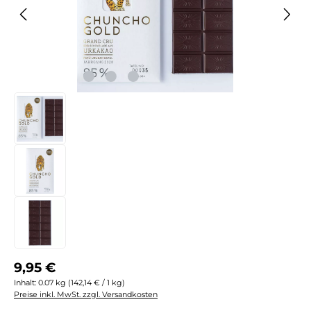
Regulärer Preis:
9,95 €
Inhalt:
0.07 kg
(142,14 € / 1 kg)
Preise inkl. MwSt. zzgl. Versandkosten