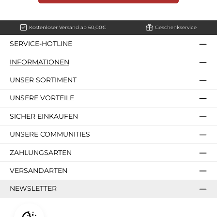
Kostenloser Versand ab 60,00€
Geschenkservice
SERVICE-HOTLINE
INFORMATIONEN
UNSER SORTIMENT
UNSERE VORTEILE
SICHER EINKAUFEN
UNSERE COMMUNITIES
ZAHLUNGSARTEN
VERSANDARTEN
NEWSLETTER