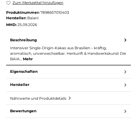
Zum Merkzettel hinzufügen
Produktnummer:
7898657010403
Hersteller:
Baiani
MHD:
25.09.2026
Beschreibung
Intensiver Single-Origin-Kakao aus Brasilien – kräftig,
aromatisch, unverwechselbar. Herkunft & Handwerkskunst Die
BAIA…
Mehr
Eigenschaften
Hersteller
Nährwerte und Produktdetails
Bewertungen