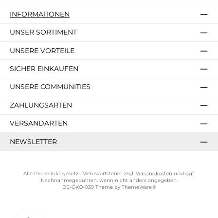
INFORMATIONEN
UNSER SORTIMENT
UNSERE VORTEILE
SICHER EINKAUFEN
UNSERE COMMUNITIES
ZAHLUNGSARTEN
VERSANDARTEN
NEWSLETTER
Alle Preise inkl. gesetzl. Mehrwertsteuer zzgl.
Versandkosten
und ggf.
Nachnahmegebühren, wenn nicht anders angegeben.
DE-ÖKO-039 Theme by
ThemeWare®