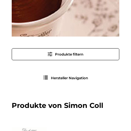
Produkte filtern
Hersteller Navigation
Produkte von Simon Coll