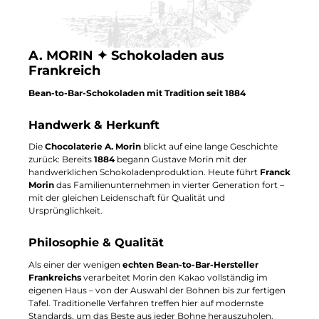
A. MORIN ✦ Schokoladen aus
Frankreich
Bean-to-Bar-Schokoladen mit Tradition seit 1884
Handwerk & Herkunft
Die
Chocolaterie A. Morin
blickt auf eine lange Geschichte
zurück: Bereits
1884
begann Gustave Morin mit der
handwerklichen Schokoladenproduktion. Heute führt
Franck
Morin
das Familienunternehmen in vierter Generation fort –
mit der gleichen Leidenschaft für Qualität und
Ursprünglichkeit.
Philosophie & Qualität
Als einer der wenigen
echten Bean-to-Bar-Hersteller
Frankreichs
verarbeitet Morin den Kakao vollständig im
eigenen Haus – von der Auswahl der Bohnen bis zur fertigen
Tafel. Traditionelle Verfahren treffen hier auf modernste
Standards, um das Beste aus jeder Bohne herauszuholen.