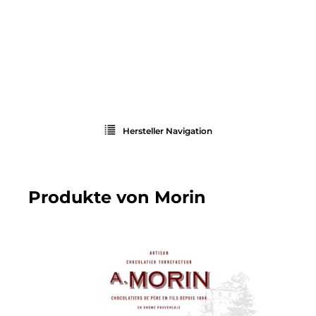
Hersteller Navigation
Produkte von Morin