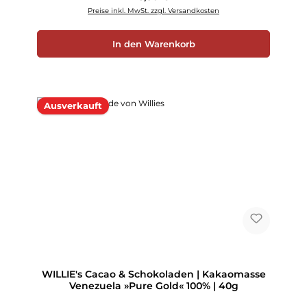
Preise inkl. MwSt. zzgl. Versandkosten
In den Warenkorb
Ausverkauft
WILLIE's Cacao & Schokoladen | Kakaomasse
Venezuela »Pure Gold« 100% | 40g