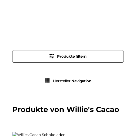
Produkte filtern
Hersteller Navigation
Produkte von Willie's Cacao