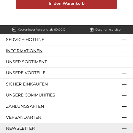
In den Warenkorb
Kostenloser Versand ab 60,00€
Geschenkservice
SERVICE-HOTLINE
INFORMATIONEN
UNSER SORTIMENT
UNSERE VORTEILE
SICHER EINKAUFEN
UNSERE COMMUNITIES
ZAHLUNGSARTEN
VERSANDARTEN
NEWSLETTER