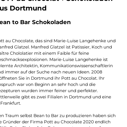
us Dortmund
ean to Bar Schokoladen
tt au Chocolate, das sind Marie-Luise Langehenke und
nfred Glatzel. Manfred Glatzel ist Patissier, Koch und
ître Chololatier mit einem Faible für feine
schmacksexplosionen. Marie-Luise Langehenke ist
lernte Architektin, Kommunikationswissenschaftlerin
d immer auf der Suche nach neuen Ideen. 2008
öffneten Sie in Dortmund ihr Pott au Chocolat. Ihr
spruch war von Beginn an sehr hoch und die
zepturen wurden immer feiner und perfekter.
ttlerweile gibt es zwei Filialen in Dortmund und eine
 Frankfurt.
n Traum selbst Bean to Bar zu produzieren haben sich
e Gründer der Firma Pott au Chocolate 2020 endlich