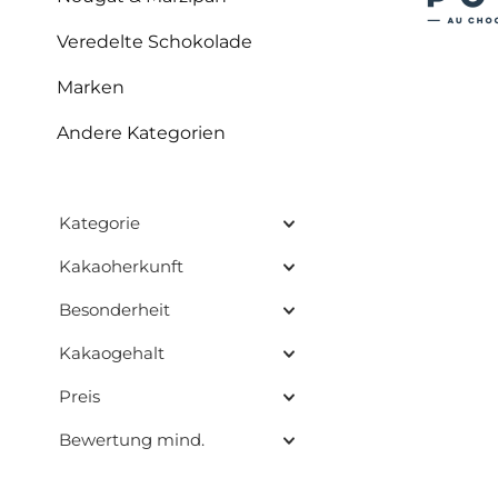
Veredelte Schokolade
Marken
Andere Kategorien
Kategorie
Kakaoherkunft
Besonderheit
Kakaogehalt
Preis
Bewertung mind.