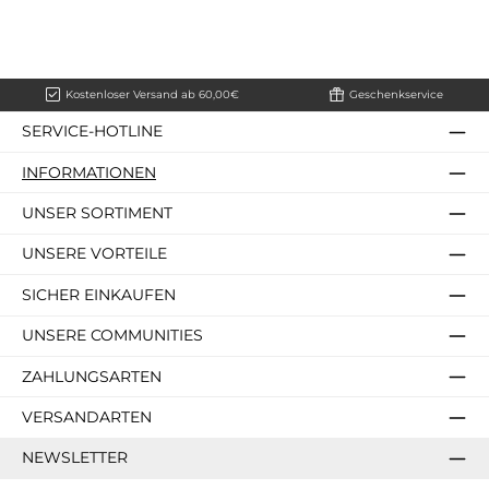
Kostenloser Versand ab 60,00€
Geschenkservice
SERVICE-HOTLINE
INFORMATIONEN
UNSER SORTIMENT
UNSERE VORTEILE
SICHER EINKAUFEN
UNSERE COMMUNITIES
ZAHLUNGSARTEN
VERSANDARTEN
NEWSLETTER