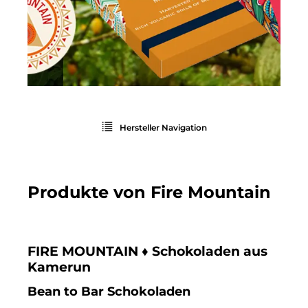
Hersteller Navigation
Produkte von Fire Mountain
FIRE MOUNTAIN ♦ Schokoladen aus
Kamerun
Bean to Bar Schokoladen